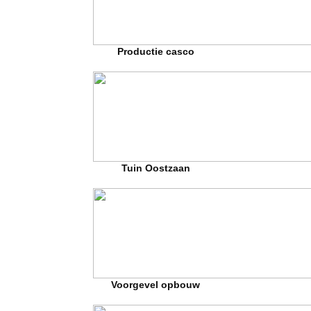
Productie casco
Tuin Oostzaan
Voorgevel opbouw