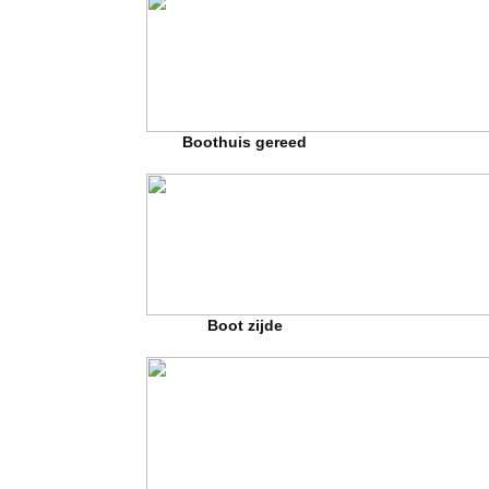
Boothuis gereed
Boot zijde