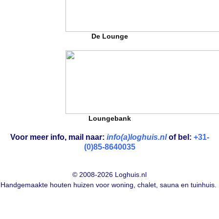
De Lounge
Loungebank
Voor meer info, mail naar:
info(a)loghuis.nl
of bel:
+31-
(0)85-8640035
© 2008-2026 Loghuis.nl
Handgemaakte houten huizen voor woning, chalet, sauna en tuinhuis.