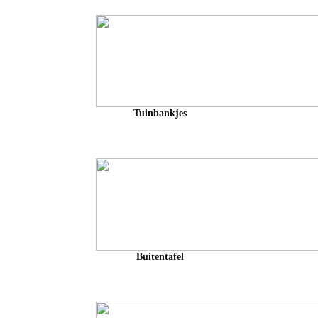
Tuinbankjes
Buitentafel