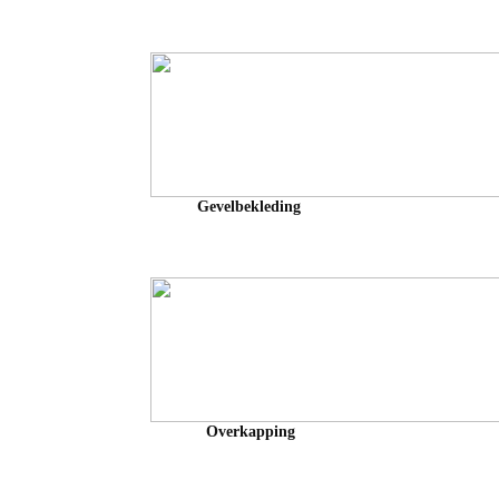
Gevelbekleding
Overkapping