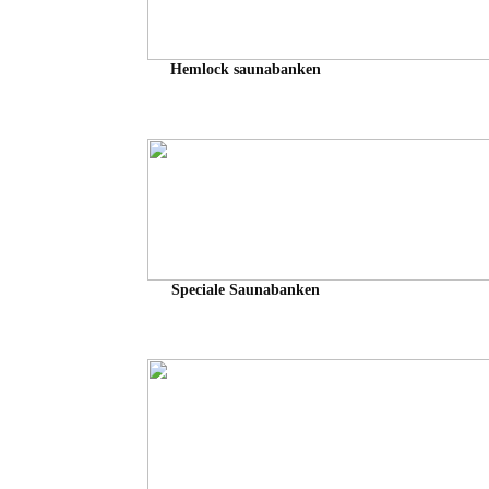
Hemlock saunabanken
Speciale Saunabanken