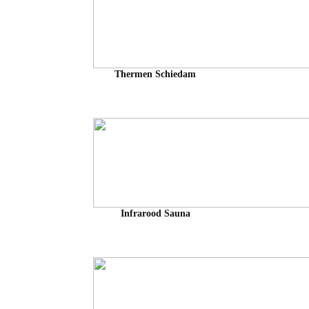
Thermen Schiedam
Infrarood Sauna