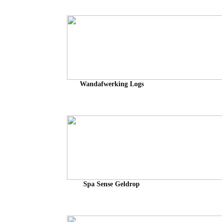
Wandafwerking Logs
Spa Sense Geldrop