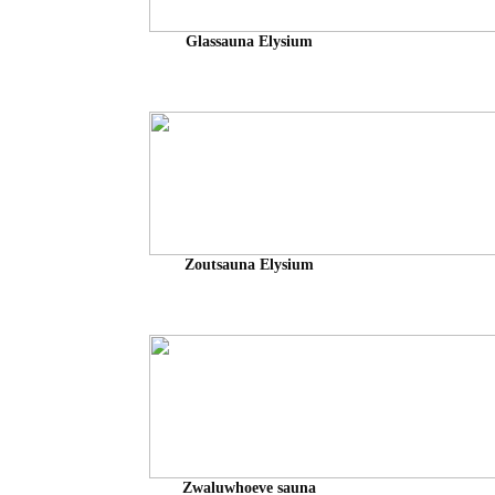
Glassauna Elysium
Zoutsauna Elysium
Zwaluwhoeve sauna