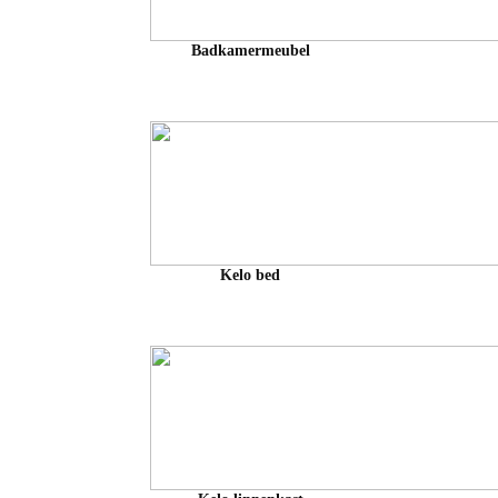
Badkamermeubel
Kelo bed