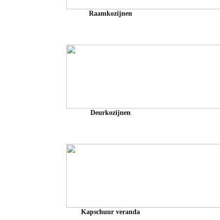
Raamkozijnen
Deurkozijnen
Kapschuur veranda