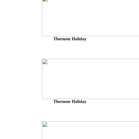
Thermen Holiday
Thermen Holiday