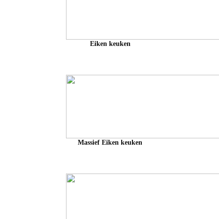
Eiken keuken
Massief Eiken keuken