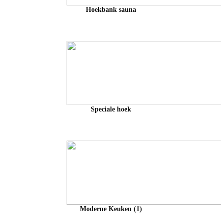
Hoekbank sauna
Speciale hoek
Moderne Keuken (1)