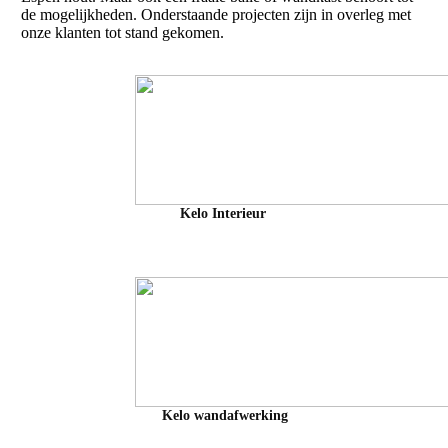
de mogelijkheden. Onderstaande projecten zijn in overleg met
onze klanten tot stand gekomen.
Kelo Interieur
Kelo wandafwerking