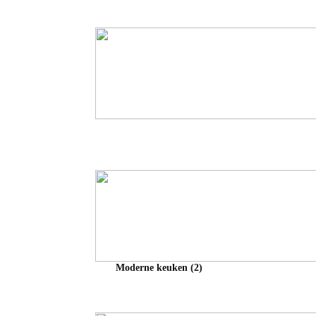
Moderne keuken (2)