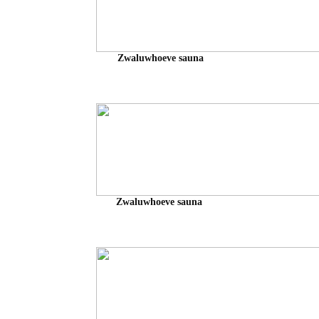
Zwaluwhoeve sauna
Zwaluwhoeve sauna