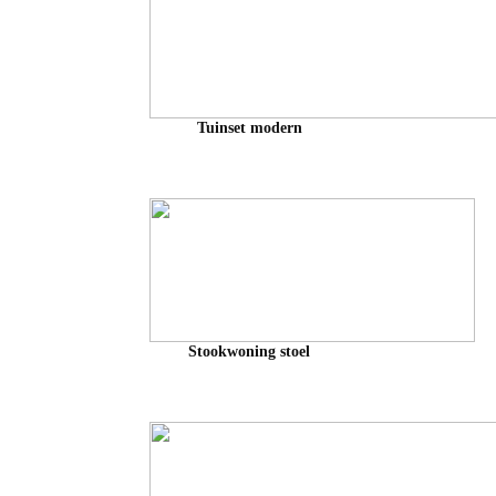
Tuinset modern
Stookwoning stoel