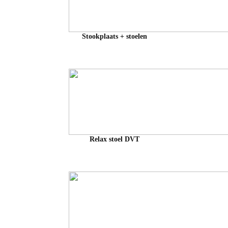
Stookplaats + stoelen
Relax stoel DVT