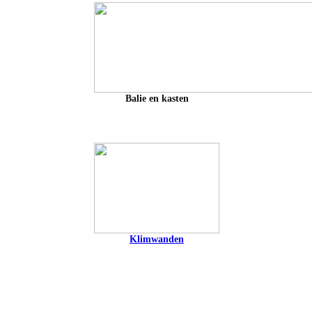
Balie en kasten
Klimwanden