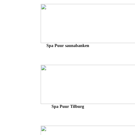
Spa Puur saunabanken
Spa Puur Tilburg