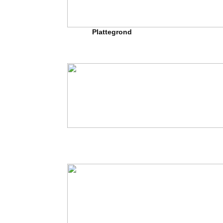
Plattegrond