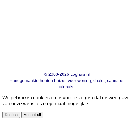
© 2008-2026 Loghuis.nl
Handgemaakte houten huizen voor woning, chalet, sauna en
tuinhuis.
We gebruiken cookies om ervoor te zorgen dat de weergave
van onze website zo optimaal mogelijk is.
Decline
Accept all