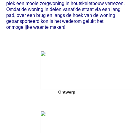
plek een mooie zorgwoning in houtskeletbouw verrezen.
Omdat de woning in delen vanaf de straat via een lang
pad, over een brug en langs de hoek van de woning
getransporteerd kon is het wederom gelukt het
onmogelijke waar te maken!
Ontwerp