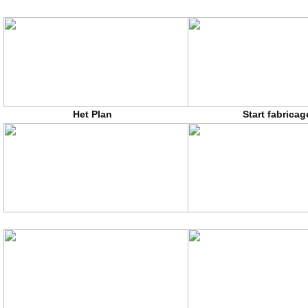
Het Plan
Start fabricag