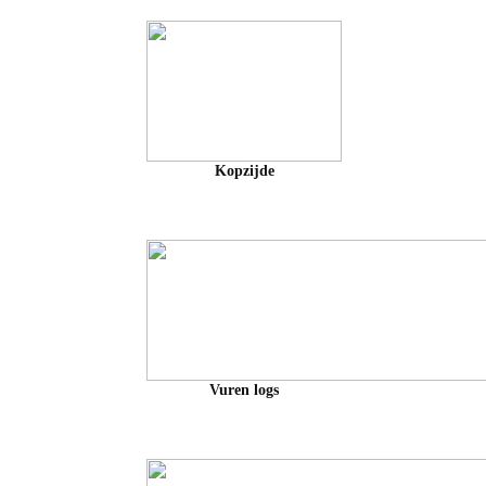
Kopzijde
Vuren logs