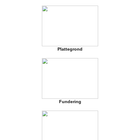
Plattegrond
Fundering