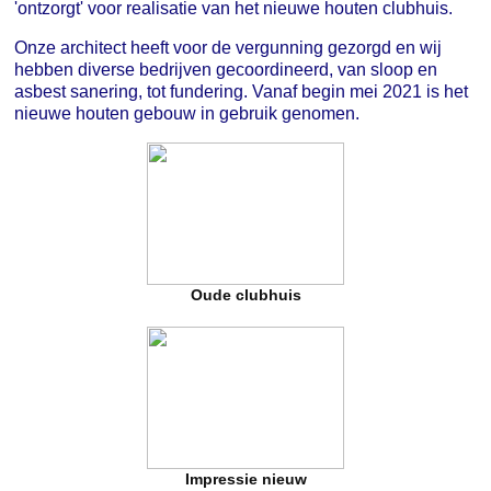
'ontzorgt' voor realisatie van het nieuwe houten clubhuis.
Onze architect heeft voor de vergunning gezorgd en wij
hebben diverse bedrijven gecoordineerd, van sloop en
asbest sanering, tot fundering. Vanaf begin mei 2021 is het
nieuwe houten gebouw in gebruik genomen.
Oude clubhuis
Impressie nieuw