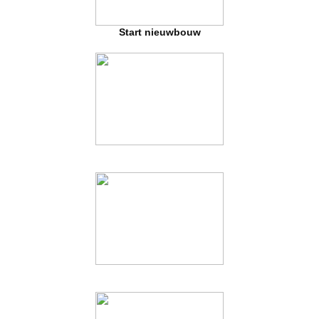
Start nieuwbouw