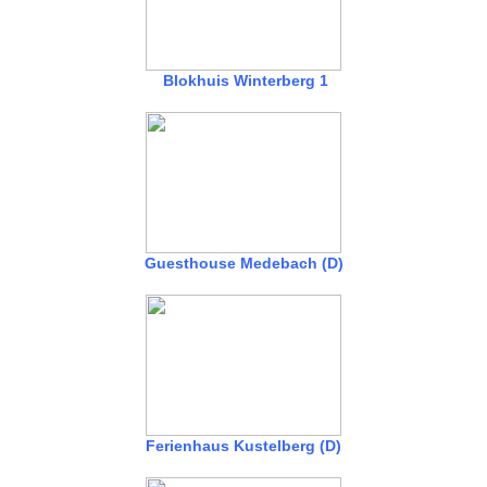
Blokhuis Winterberg 1
Guesthouse Medebach (D)
Ferienhaus Kustelberg (D)