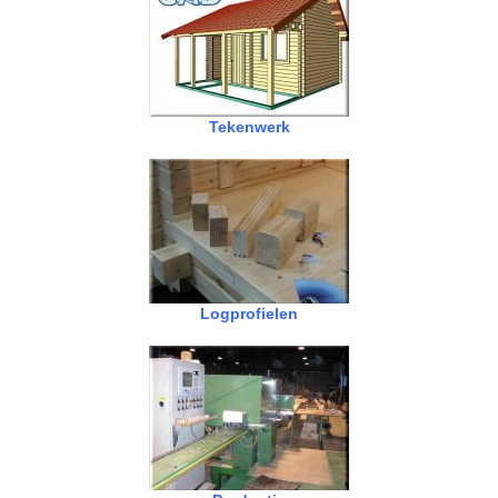
Tekenwerk
Logprofielen