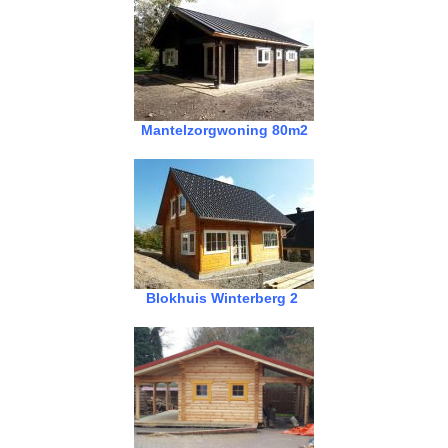
Mantelzorgwoning 80m2
Blokhuis Winterberg 2