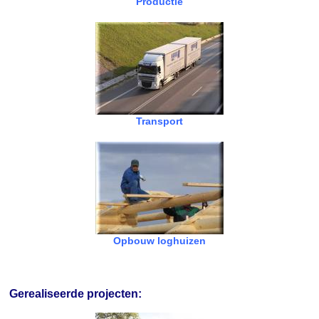
Productie
Transport
Opbouw loghuizen
Gerealiseerde projecten: